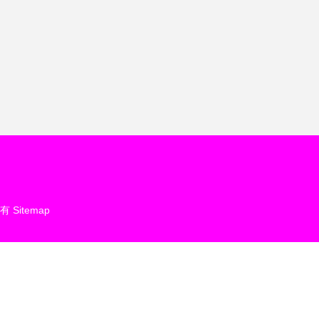
所有
Sitemap