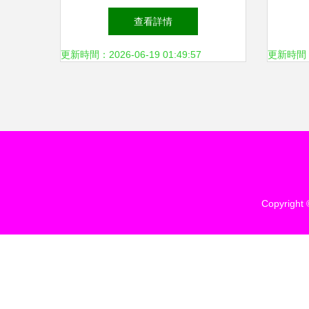
日用品廠產品展示第1頁
查看詳情
更新時間：2026-06-19 01:49:57
更新時間：20
Copyright