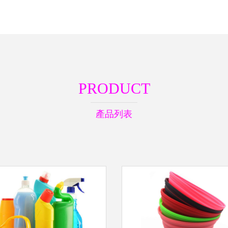
PRODUCT
產品列表